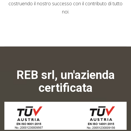
costruendo il nostro successo con il contributo di tutto
noi.
REB srl, un'azienda
certificata