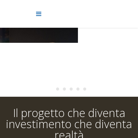
Il progetto che diventa
investimento che diventa
realtà