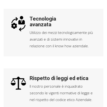
Tecnologia
avanzata
Utilizzo dei mezzi tecnologicamente più
avanzati e di sistemi innovativi in
relazione con il know how aziendale.
Rispetto di leggi ed etica
Il nostro personale è inquadrato
secondo le vigenti normative di legge e
nel rispetto del codice etico Aziendale.