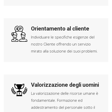
Orientamento al cliente
Individuare le specifiche esigenze del
nostro Cliente offrendo un servizio
mirato alla soluzione dei suoi problemi.
Valorizzazione degli uomini
La valorizzazione delle risorse umane è
fondamentale. Formazione ed
addestramento del personale sotto il