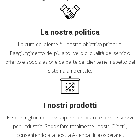
La nostra politica
La cura del cliente è il nostro obiettivo primario.
Raggiungimento del più alto livello di qualità del servizio
offerto e soddisfazione da parte del cliente nel rispetto del
sistema ambientale.
I nostri prodotti
Essere migliori nello sviluppare , produrre e fornire servizi
per l’industria. Soddisfare totalmente i nostri Clienti ,
consentendo alla nostra Azienda di prosperare ,