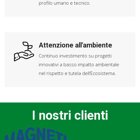
profilo umano e tecnico.
Attenzione all'ambiente
Continuo investimento su progetti
innovativi a basso impatto ambientale
nel rispetto e tutela dell’Ecosistema.
I nostri clienti