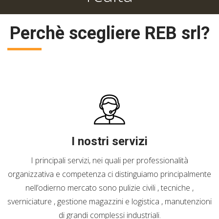
Perchè scegliere REB srl?
I nostri servizi
I principali servizi, nei quali per professionalità
organizzativa e competenza ci distinguiamo principalmente
nell’odierno mercato sono pulizie civili , tecniche ,
sverniciature , gestione magazzini e logistica , manutenzioni
di grandi complessi industriali.