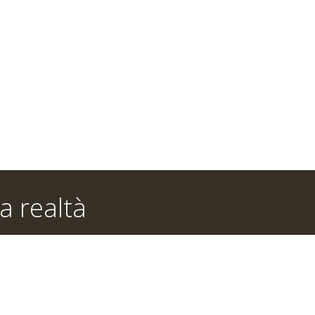
a realtà