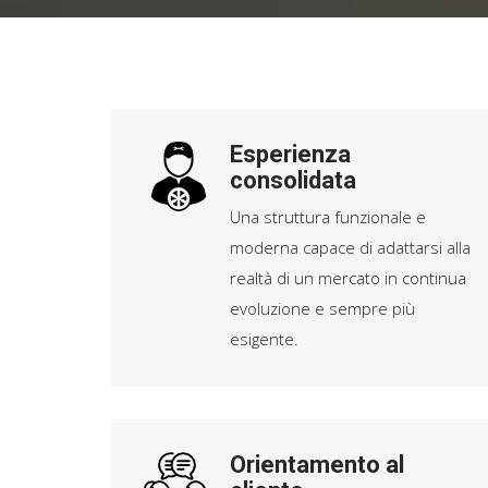
Esperienza
consolidata
Una struttura funzionale e
moderna capace di adattarsi alla
realtà di un mercato in continua
evoluzione e sempre più
esigente.
Orientamento al