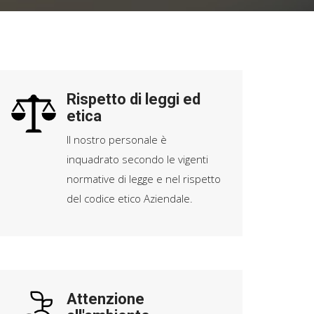
Rispetto di leggi ed
etica
Il nostro personale è
inquadrato secondo le vigenti
normative di legge e nel rispetto
del codice etico Aziendale.
Attenzione