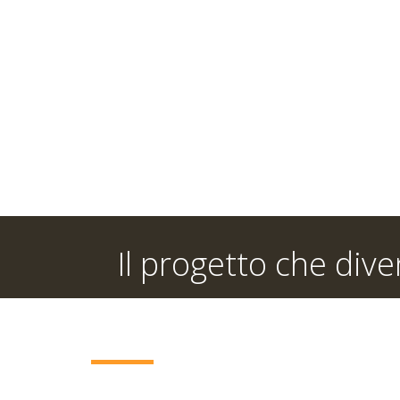
Il progetto che div