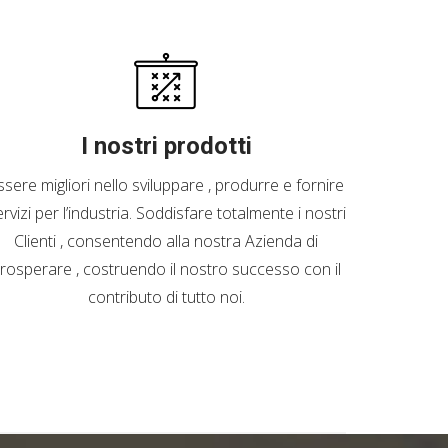
I nostri prodotti
ssere migliori nello sviluppare , produrre e fornire
rvizi per l’industria. Soddisfare totalmente i nostri
Clienti , consentendo alla nostra Azienda di
rosperare , costruendo il nostro successo con il
contributo di tutto noi.