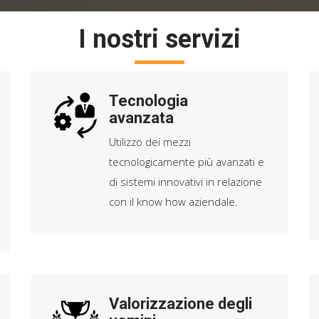
I nostri servizi
Tecnologia
avanzata
Utilizzo dei mezzi
tecnologicamente più avanzati e
di sistemi innovativi in relazione
con il know how aziendale.
Valorizzazione degli