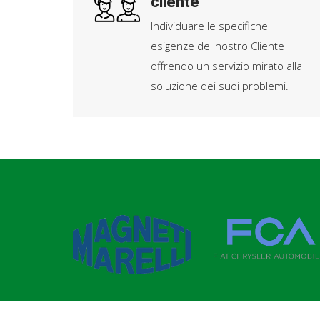
cliente
Individuare le specifiche
esigenze del nostro Cliente
offrendo un servizio mirato alla
soluzione dei suoi problemi.