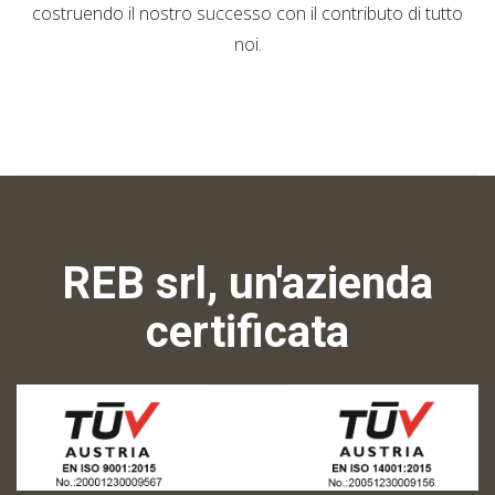
costruendo il nostro successo con il contributo di tutto
noi.
REB srl, un'azienda
certificata