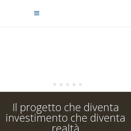
Il progetto che diventa
investimento che diventa
realtà