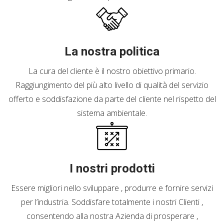
La nostra politica
La cura del cliente è il nostro obiettivo primario.
Raggiungimento del più alto livello di qualità del servizio
offerto e soddisfazione da parte del cliente nel rispetto del
sistema ambientale.
I nostri prodotti
Essere migliori nello sviluppare , produrre e fornire servizi
per l’industria. Soddisfare totalmente i nostri Clienti ,
consentendo alla nostra Azienda di prosperare ,