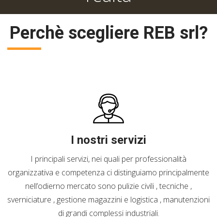
Perchè scegliere REB srl?
I nostri servizi
I principali servizi, nei quali per professionalità
organizzativa e competenza ci distinguiamo principalmente
nell’odierno mercato sono pulizie civili , tecniche ,
sverniciature , gestione magazzini e logistica , manutenzioni
di grandi complessi industriali.