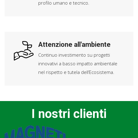
profilo umano e tecnico.
Attenzione all'ambiente
Continuo investimento su progetti
innovativi a basso impatto ambientale
nel rispetto e tutela dell’Ecosistema.
I nostri clienti