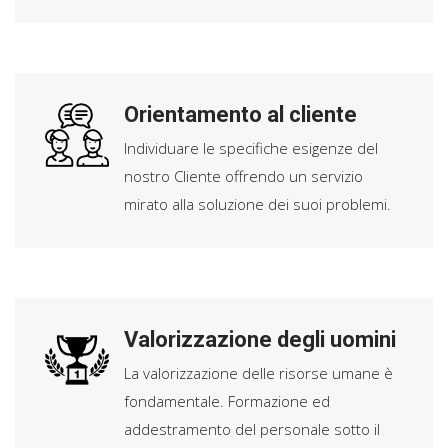
Orientamento al cliente
Individuare le specifiche esigenze del
nostro Cliente offrendo un servizio
mirato alla soluzione dei suoi problemi.
Valorizzazione degli uomini
La valorizzazione delle risorse umane è
fondamentale. Formazione ed
addestramento del personale sotto il