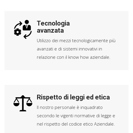
Tecnologia
avanzata
Utilizzo dei mezzi tecnologicamente più
avanzati e di sistemi innovativi in
relazione con il know how aziendale.
Rispetto di leggi ed etica
Il nostro personale è inquadrato
secondo le vigenti normative di legge e
nel rispetto del codice etico Aziendale.